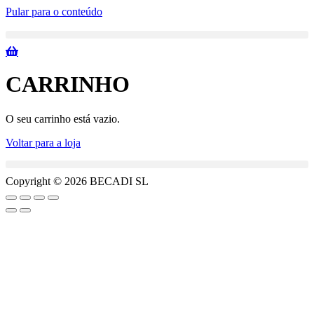
Pular para o conteúdo
CARRINHO
O seu carrinho está vazio.
Voltar para a loja
Copyright © 2026 BECADI SL