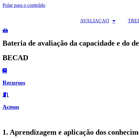
Pular para o conteúdo
AVALIAÇAO
TRE
Bateria de avaliação da capacidade e do 
BECAD
Recursos
Acesso
1. Aprendizagem e aplicação dos conhecim