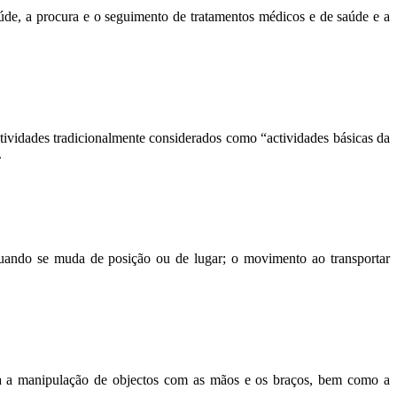
e, a procura e o seguimento de tratamentos médicos e de saúde e a
tividades tradicionalmente considerados como “actividades básicas da
.
uando se muda de posição ou de lugar; o movimento ao transportar
ita a manipulação de objectos com as mãos e os braços, bem como a