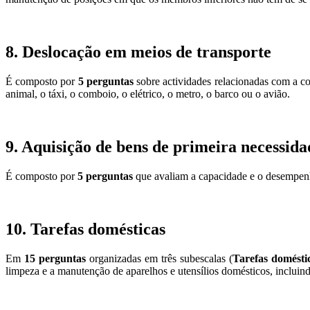
8. Deslocação em meios de transporte
É composto por
5 perguntas
sobre actividades relacionadas com a co
animal, o táxi, o comboio, o elétrico, o metro, o barco ou o avião.
9. Aquisição de bens de primeira necessida
É composto por
5 perguntas
que avaliam a capacidade e o desempenh
10. Tarefas domésticas
Em
15 perguntas
organizadas em três subescalas (
Tarefas domésti
limpeza e a manutenção de aparelhos e utensílios domésticos, incluin