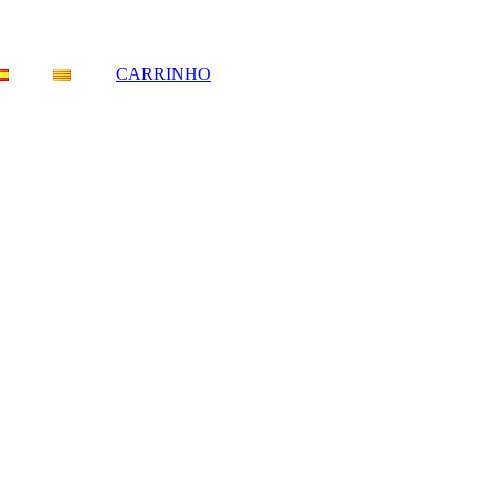
CARRINHO