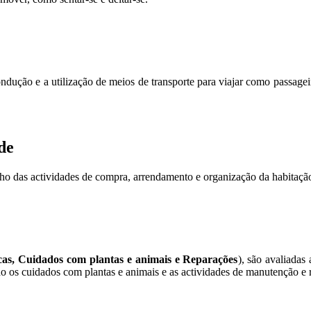
ndução e a utilização de meios de transporte para viajar como passagei
de
o das actividades de compra, arrendamento e organização da habitaçã
cas, Cuidados com plantas e animais e Reparações
), são avaliadas
do os cuidados com plantas e animais e as actividades de manutenção e 