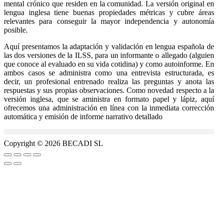
mental crónico que residen en la comunidad. La versión original en
lengua inglesa tiene buenas propiedades métricas y cubre áreas
relevantes para conseguir la mayor independencia y autonomía
posible.
Aquí presentamos la adaptación y validación en lengua española de
las dos versiones de la ILSS, para un informante o allegado (alguien
que conoce al evaluado en su vida cotidina) y como autoinforme. En
ambos casos se administra como una entrevista estructurada, es
decir, un profesional entrenado realiza las preguntas y anota las
respuestas y sus propias observaciones. Como novedad respecto a la
versión inglesa, que se aministra en formato papel y lápiz, aquí
ofrecemos una administración en línea con la inmediata corrección
automática y emisión de informe narrativo detallado
Copyright © 2026 BECADI SL