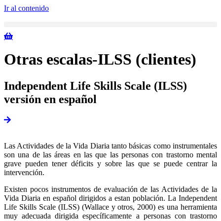
Ir al contenido
Otras escalas-ILSS (clientes)
Independent Life Skills Scale (ILSS)
versión en español
Las Actividades de la Vida Diaria tanto básicas como instrumentales
son una de las áreas en las que las personas con trastorno mental
grave pueden tener déficits y sobre las que se puede centrar la
intervención.
Existen pocos instrumentos de evaluación de las Actividades de la
Vida Diaria en español dirigidos a estan población. La Independent
Life Skills Scale (ILSS) (Wallace y otros, 2000) es una herramienta
muy adecuada dirigida específicamente a personas con trastorno