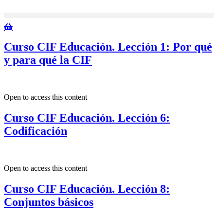
Ir
al
contenido
Curso CIF Educación. Lección 1: Por qué
y para qué la CIF
Open to access this content
Curso CIF Educación. Lección 6:
Codificación
Open to access this content
Curso CIF Educación. Lección 8:
Conjuntos básicos