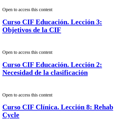
Open to access this content
Curso CIF Educación. Lección 3:
Objetivos de la CIF
Open to access this content
Curso CIF Educación. Lección 2:
Necesidad de la clasificación
Open to access this content
Curso CIF Clínica. Lección 8: Rehab
Cycle