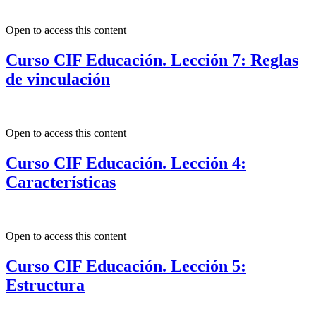
Open to access this content
Curso CIF Educación. Lección 7: Reglas
de vinculación
Open to access this content
Curso CIF Educación. Lección 4:
Características
Open to access this content
Curso CIF Educación. Lección 5:
Estructura