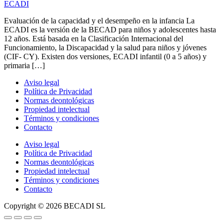
Evaluación de la capacidad y el desempeño en la infancia La
ECADI es la versión de la BECAD para niños y adolescentes hasta
12 años. Está basada en la Clasificación Internacional del
Funcionamiento, la Discapacidad y la salud para niños y jóvenes
(CIF- CY). Existen dos versiones, ECADI infantil (0 a 5 años) y
primaria […]
Aviso legal
Política de Privacidad
Normas deontológicas
Propiedad intelectual
Términos y condiciones
Contacto
Aviso legal
Política de Privacidad
Normas deontológicas
Propiedad intelectual
Términos y condiciones
Contacto
Copyright © 2026 BECADI SL