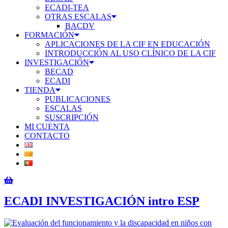
ECADI-TEA
OTRAS ESCALAS
BACDV
FORMACIÓN
APLICACIONES DE LA CIF EN EDUCACIÓN
INTRODUCCIÓN AL USO CLÍNICO DE LA CIF
INVESTIGACIÓN
BECAD
ECADI
TIENDA
PUBLICACIONES
ESCALAS
SUSCRIPCIÓN
MI CUENTA
CONTACTO
ECADI INVESTIGACIÓN intro ESP