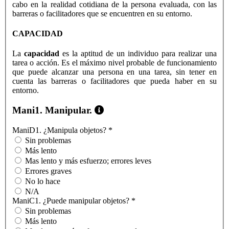
cabo en la realidad cotidiana de la persona evaluada, con las
barreras o facilitadores que se encuentren en su entorno.
CAPACIDAD
La
capacidad
es la aptitud de un individuo para realizar una
tarea o acción. Es el máximo nivel probable de funcionamiento
que puede alcanzar una persona en una tarea, sin tener en
cuenta las barreras o facilitadores que pueda haber en su
entorno.
Mani1. Manipular.
ManiD1. ¿Manipula objetos?
*
Sin problemas
Más lento
Mas lento y más esfuerzo; errores leves
Errores graves
No lo hace
N/A
ManiC1. ¿Puede manipular objetos?
*
Sin problemas
Más lento