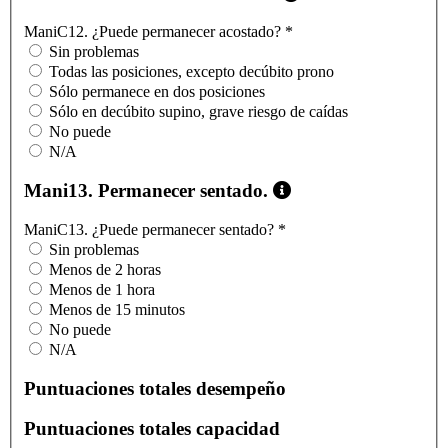
ManiC12. ¿Puede permanecer acostado?
*
Sin problemas
Todas las posiciones, excepto decúbito prono
Sólo permanece en dos posiciones
Sólo en decúbito supino, grave riesgo de caídas
No puede
N/A
Mani13. Permanecer sentado.
ManiC13. ¿Puede permanecer sentado?
*
Sin problemas
Menos de 2 horas
Menos de 1 hora
Menos de 15 minutos
No puede
N/A
Puntuaciones totales desempeño
Puntuaciones totales capacidad